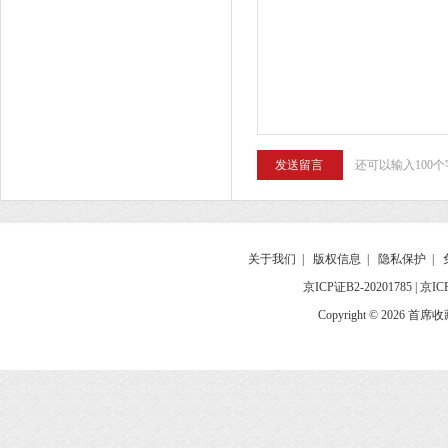
还可以输入100个
关于我们
|
版权信息
|
隐私保护
|
京ICP证B2-20201785
|
京IC
Copyright © 2026 首席收藏网