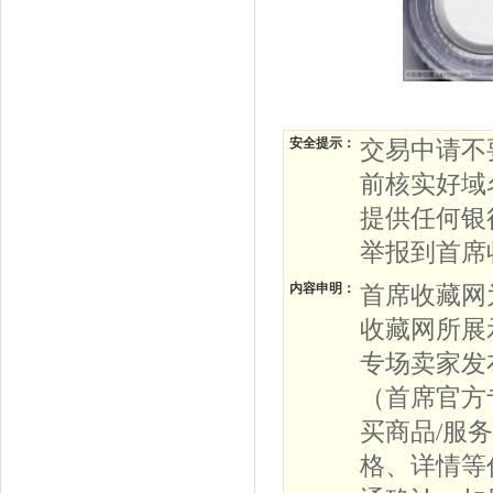
安全提示：
交易中请不
前核实好域
提供任何银
举报到首席
内容申明：
首席收藏网
收藏网所展
专场卖家发
（首席官方
买商品/服
格、详情等