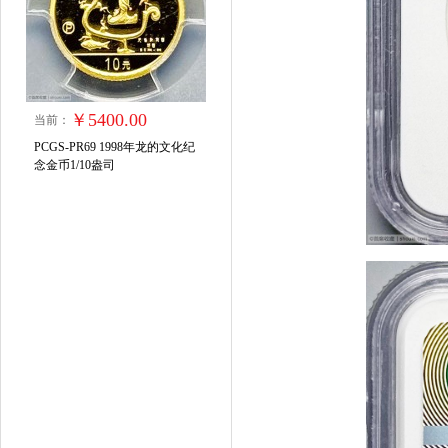
￥5400.00
当前：
PCGS-PR69 1998年龙的文化纪
念金币1/10盎司