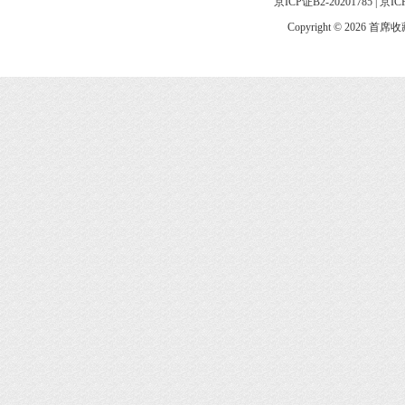
京ICP证B2-20201785
|
京IC
Copyright © 2026 首席收藏网